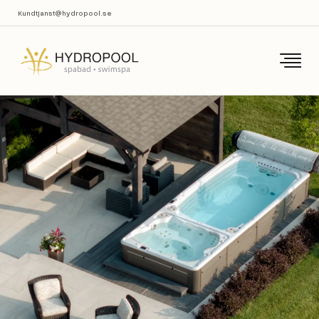
Kundtjanst@hydropool.se