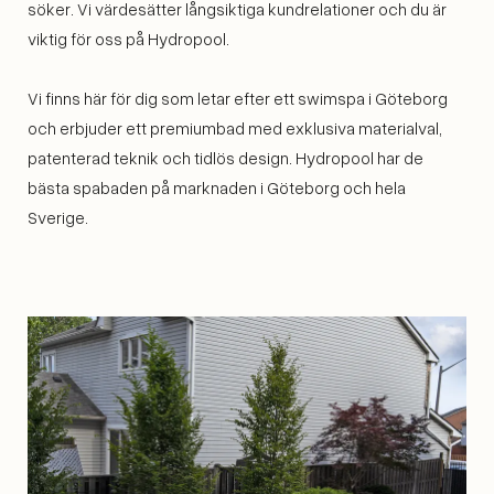
söker. Vi värdesätter långsiktiga kundrelationer och du är
viktig för oss på Hydropool.
Vi finns här för dig som letar efter ett swimspa i Göteborg
och erbjuder ett premiumbad med exklusiva materialval,
patenterad teknik och tidlös design. Hydropool har de
bästa spabaden på marknaden i Göteborg och hela
Sverige.