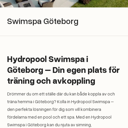
Swimspa Göteborg
Hydropool Swimspa i
Göteborg – Din egen plats för
träning och avkoppling
Drömmer du om ett ställe där du kan både koppla av och
träna hemma i Göteborg? Kolla in Hydropool Swimspa –
den perfekta lösningen för dig som vill kombinera
fördelarna med en pool och ett spa. Med en Hydropool
Swimspa i Göteborg kan du njuta av simning,