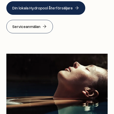
Din lokala Hydropool återförsäljare
Serviceanmälan