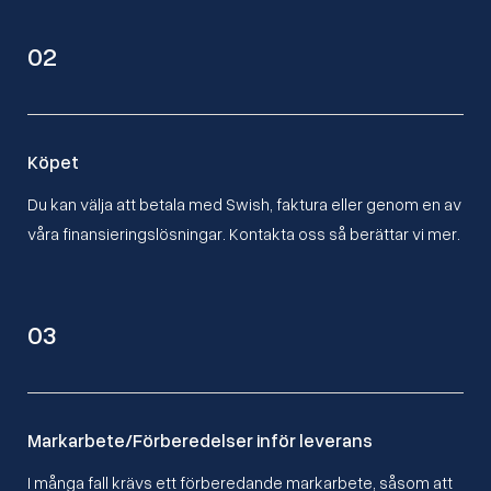
02
Köpet
Du kan välja att betala med Swish, faktura eller genom en av
våra finansieringslösningar. Kontakta oss så berättar vi mer.
03
Markarbete/Förberedelser inför leverans
I många fall krävs ett förberedande markarbete, såsom att