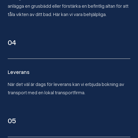
anlägga en grusbädd eller förstärka en befintlig altan för att
tåla vikten av ditt bad. Här kan vi vara behjälpliga.
04
Leverans
När det väl är dags för leverans kan vi erbjuda bokning av
transport med en lokal transportfirma.
05