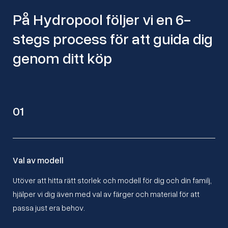
På Hydropool följer vi en 6-
stegs process för att guida dig
genom ditt köp
01
Val av modell
Utöver att hitta rätt storlek och modell för dig och din familj,
hjälper vi dig även med val av färger och material för att
passa just era behov.