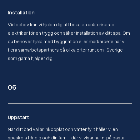
Installation
Vid behov kan vi hjälpa dig att boka en auktoriserad
elektriker för en trygg och säker installation av ditt spa. Om
du behöver hjälp med byggnation eller markarbete har vi
flera samarbetspartners på olika orter runt om i Sverige
som gärna hjälper dig.
06
Uppstart
När ditt bad väl är inkopplat och vattenfyllt håller vi en
spaskola för dig och din familj, där vi visar hur ni på bästa