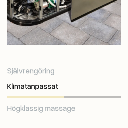
Självrengöring
Klimatanpassat
Högklassig massage