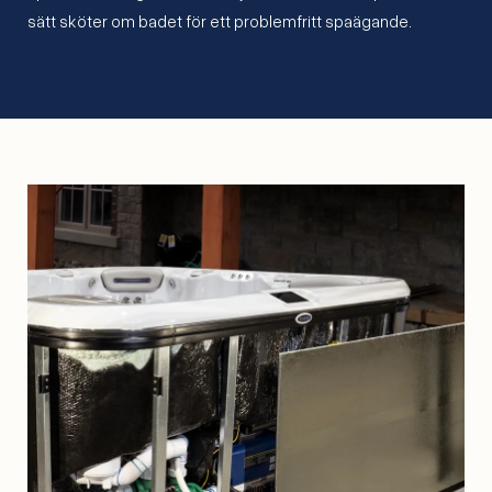
sätt sköter om badet för ett problemfritt spaägande.