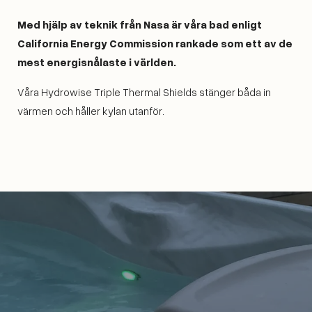
Med hjälp av teknik från Nasa är våra bad enligt
California Energy Commission rankade som ett av de
mest energisnålaste i världen.
Våra Hydrowise Triple Thermal Shields stänger båda in
värmen och håller kylan utanför.