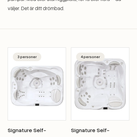
väljer. Det är ditt drömbad.
3 personer
4 personer
Signature Self-
Signature Self-