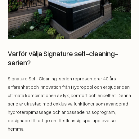
Varför välja Signature self-cleaning-
serien?
Signature Self-Cleaning-serien representerar 40 års
erfarenhet och innovation från Hydropool och erbjuder den
ultimata kombinationen av lyx, komfort och enkelhet. Denna
serie är utrustad med exklusiva funktioner som avancerad
hydroterapimassage och anpassade hälsoprogram,
designade för att ge en förstklassig spa-upplevelse
hemma.