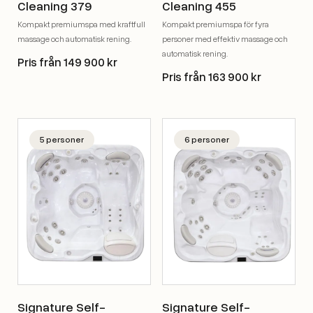
Cleaning 379
Cleaning 455
Kompakt premiumspa med kraftfull
Kompakt premiumspa för fyra
massage och automatisk rening.
personer med effektiv massage och
automatisk rening.
Pris från 149 900 kr
Pris från 163 900 kr
5 personer
6 personer
Signature Self-
Signature Self-