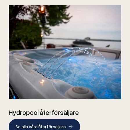
Hydropool återförsäljare
Se alla våra återförsäljare