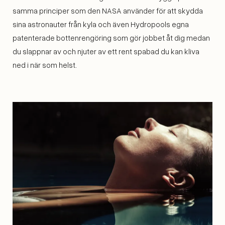
samma principer som den NASA använder för att skydda
sina astronauter från kyla och även Hydropools egna
patenterade bottenrengöring som gör jobbet åt dig medan
du slappnar av och njuter av ett rent spabad du kan kliva
ned i när som helst.