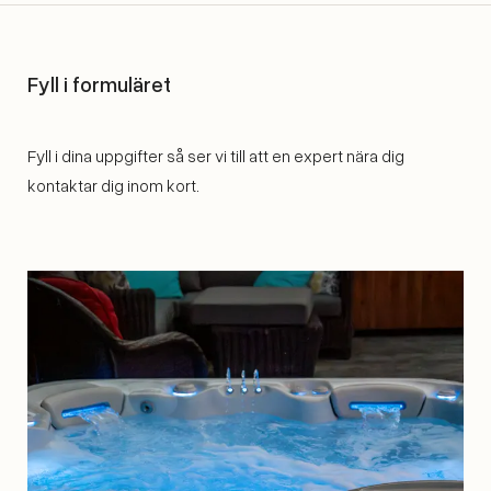
Fyll i formuläret
Fyll i dina uppgifter så ser vi till att en expert nära dig
kontaktar dig inom kort.