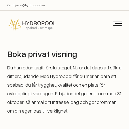
Kundtjanst@hydropool.se
Boka privat visning
Du har redan tagit första steget. Nu är det dags att säkra
ditt erbjudande. Med Hydropool får du mer än bara ett
spabad, du får trygghet, kvalitet och en plats för
avkoppling i vardagen. Erbjudandet gäller till och med 31
oktober, så anmäl ditt intresse idag och gör drömmen
om din egen oas till verklighet.