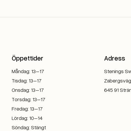
Öppettider
Adress
Måndag: 13–17
Stenings S
Tisdag: 13–17
Zabergsväg
Onsdag: 13–17
645 91 Strä
Torsdag: 13–17
Fredag: 13–17
Lördag: 10–14
Söndag: Stängt