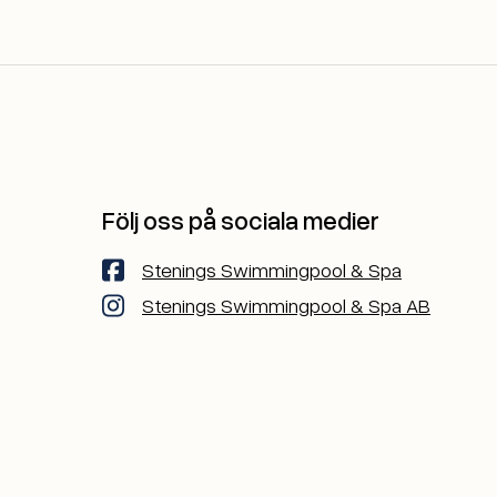
Följ oss på sociala medier
Stenings Swimmingpool & Spa
Stenings Swimmingpool & Spa AB